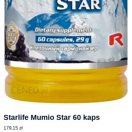
Starlife Mumio Star 60 kaps
179,15
zł