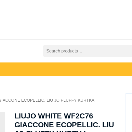
Search
for:
GIACCONE ECOPELLIC. LIU JO FLUFFY KURTKA
LIUJO WHITE WF2C76
GIACCONE ECOPELLIC. LIU