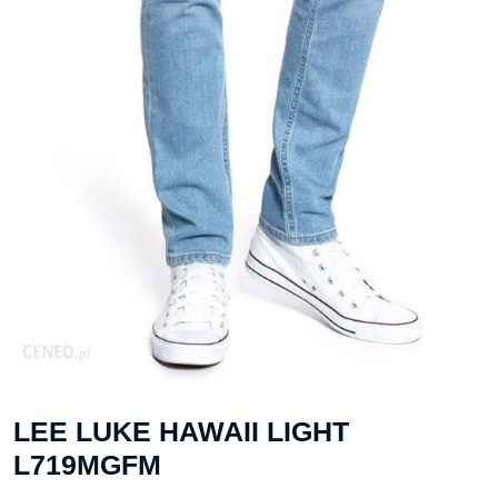
LEE LUKE HAWAII LIGHT
L719MGFM