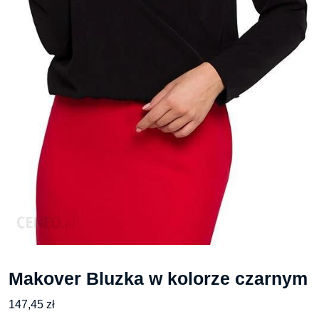
Makover Bluzka w kolorze czarnym
147,45
zł