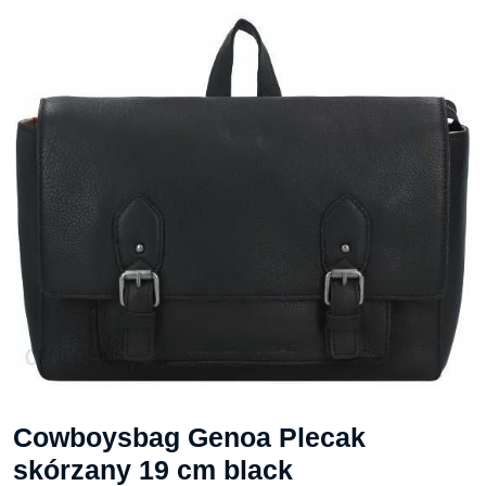
Cowboysbag Genoa Plecak
skórzany 19 cm black