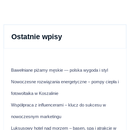
Ostatnie wpisy
Bawełniane piżamy męskie — polska wygoda i styl
Nowoczesne rozwiązania energetyczne – pompy ciepła i
fotowoltaika w Koszalinie
Współpraca z influencerami – klucz do sukcesu w
nowoczesnym marketingu
Luksusowy hotel nad morzem – basen, spa i atrakcje w