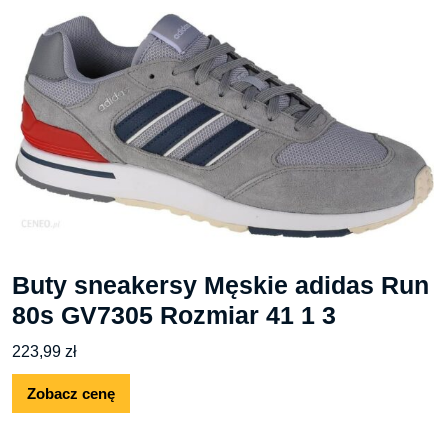
Buty sneakersy Męskie adidas Run
80s GV7305 Rozmiar 41 1 3
223,99
zł
Zobacz cenę