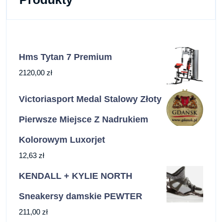
Hms Tytan 7 Premium
2120,00
zł
Victoriasport Medal Stalowy Złoty
Pierwsze Miejsce Z Nadrukiem
Kolorowym Luxorjet
12,63
zł
KENDALL + KYLIE NORTH
Sneakersy damskie PEWTER
211,00
zł