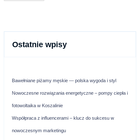
Ostatnie wpisy
Bawełniane piżamy męskie — polska wygoda i styl
Nowoczesne rozwiązania energetyczne – pompy ciepła i
fotowoltaika w Koszalinie
Współpraca z influencerami – klucz do sukcesu w
nowoczesnym marketingu