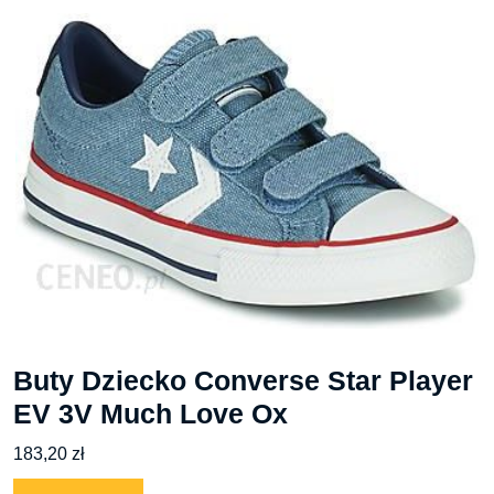
Buty Dziecko Converse Star Player
EV 3V Much Love Ox
183,20
zł