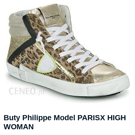
Buty Philippe Model PARISX HIGH
WOMAN