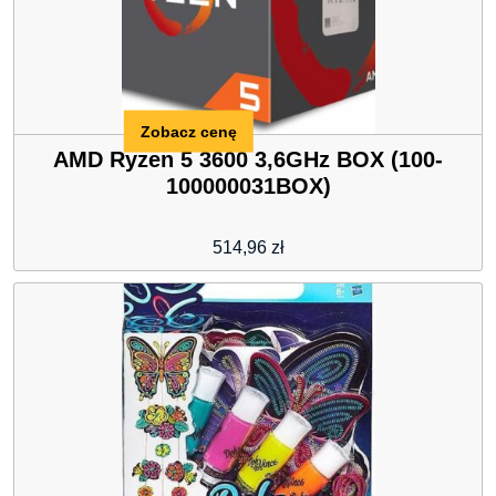
Zobacz cenę
AMD Ryzen 5 3600 3,6GHz BOX (100-
100000031BOX)
514,96
zł