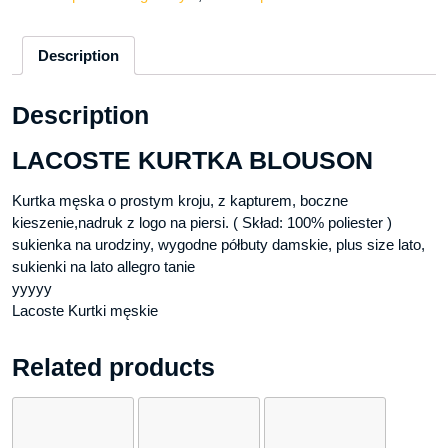
Description
Description
LACOSTE KURTKA BLOUSON
Kurtka męska o prostym kroju, z kapturem, boczne
kieszenie,nadruk z logo na piersi. ( Skład: 100% poliester )
sukienka na urodziny, wygodne półbuty damskie, plus size lato,
sukienki na lato allegro tanie
yyyyy
Lacoste Kurtki męskie
Related products