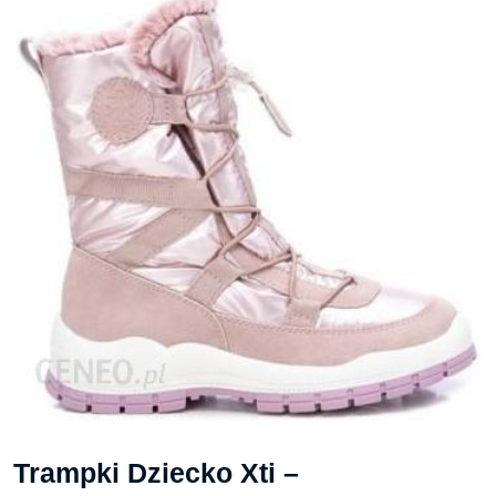
Trampki Dziecko Xti –