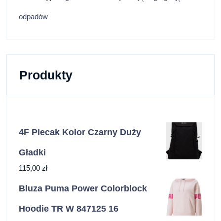
odpadów
Produkty
4F Plecak Kolor Czarny Duży
Gładki
115,00
zł
Bluza Puma Power Colorblock
Hoodie TR W 847125 16