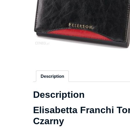
Description
Description
Elisabetta Franchi T
Czarny