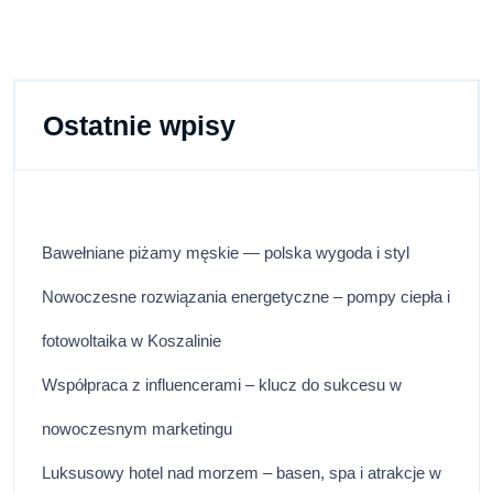
Ostatnie wpisy
Bawełniane piżamy męskie — polska wygoda i styl
Nowoczesne rozwiązania energetyczne – pompy ciepła i
fotowoltaika w Koszalinie
Współpraca z influencerami – klucz do sukcesu w
nowoczesnym marketingu
Luksusowy hotel nad morzem – basen, spa i atrakcje w