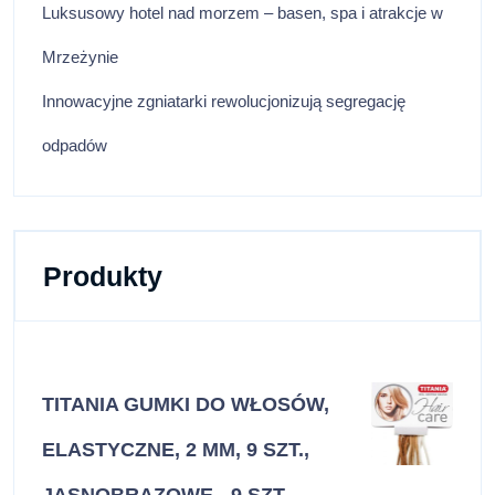
Luksusowy hotel nad morzem – basen, spa i atrakcje w
Mrzeżynie
Innowacyjne zgniatarki rewolucjonizują segregację
odpadów
Produkty
TITANIA GUMKI DO WŁOSÓW,
ELASTYCZNE, 2 MM, 9 SZT.,