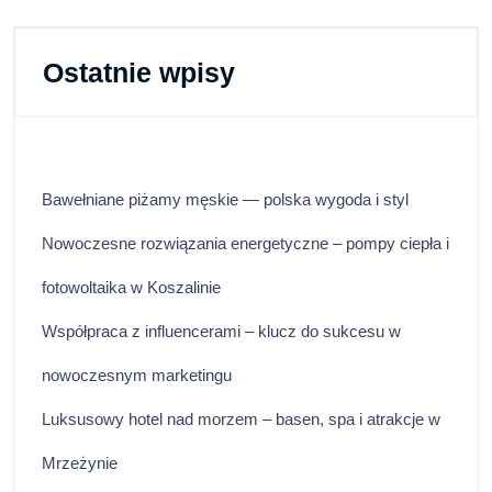
Ostatnie wpisy
Bawełniane piżamy męskie — polska wygoda i styl
Nowoczesne rozwiązania energetyczne – pompy ciepła i
fotowoltaika w Koszalinie
Współpraca z influencerami – klucz do sukcesu w
nowoczesnym marketingu
Luksusowy hotel nad morzem – basen, spa i atrakcje w
Mrzeżynie