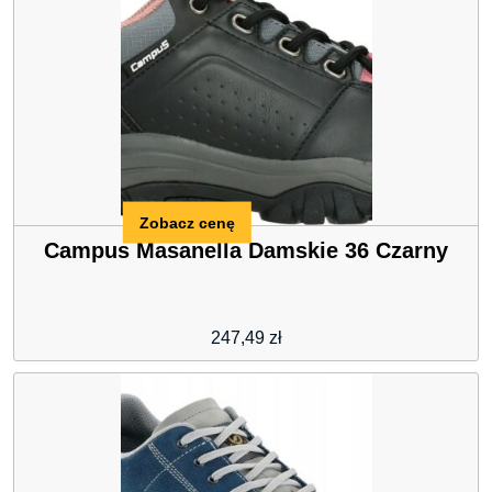
Zobacz cenę
Campus Masanella Damskie 36 Czarny
247,49
zł