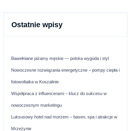
S
Ostatnie wpisy
Bawełniane piżamy męskie — polska wygoda i styl
Nowoczesne rozwiązania energetyczne – pompy ciepła i
fotowoltaika w Koszalinie
Współpraca z influencerami – klucz do sukcesu w
nowoczesnym marketingu
Luksusowy hotel nad morzem – basen, spa i atrakcje w
Mrzeżynie