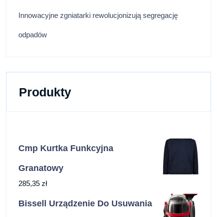
Innowacyjne zgniatarki rewolucjonizują segregację
odpadów
Produkty
Cmp Kurtka Funkcyjna
Granatowy
285,35
zł
Bissell Urządzenie Do Usuwania