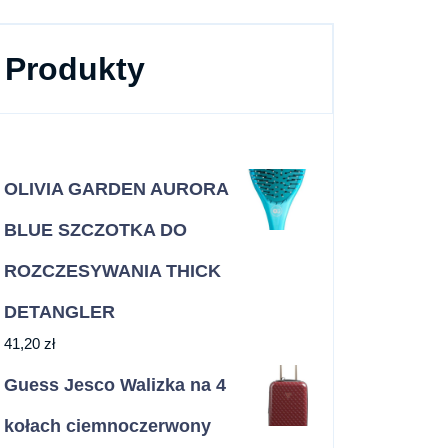
Produkty
OLIVIA GARDEN AURORA
BLUE SZCZOTKA DO
ROZCZESYWANIA THICK
DETANGLER
41,20
zł
Guess Jesco Walizka na 4
kołach ciemnoczerwony