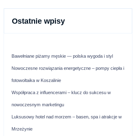
Ostatnie wpisy
Bawełniane piżamy męskie — polska wygoda i styl
Nowoczesne rozwiązania energetyczne – pompy ciepła i
fotowoltaika w Koszalinie
Współpraca z influencerami – klucz do sukcesu w
nowoczesnym marketingu
Luksusowy hotel nad morzem – basen, spa i atrakcje w
Mrzeżynie