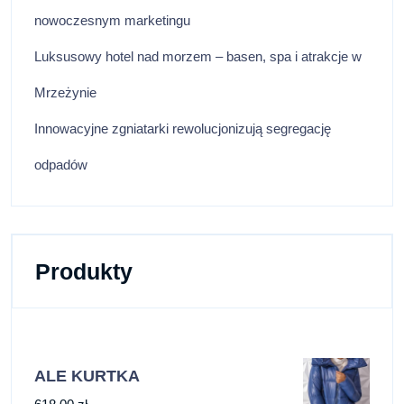
nowoczesnym marketingu
Luksusowy hotel nad morzem – basen, spa i atrakcje w
Mrzeżynie
Innowacyjne zgniatarki rewolucjonizują segregację
odpadów
Produkty
ALE KURTKA