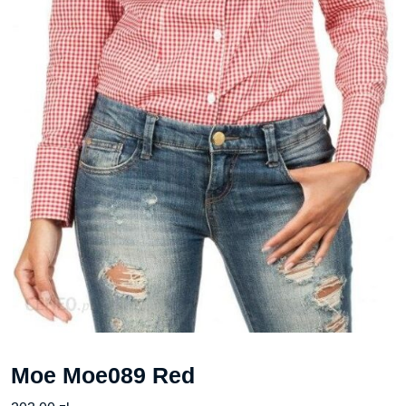
Moe Moe089 Red