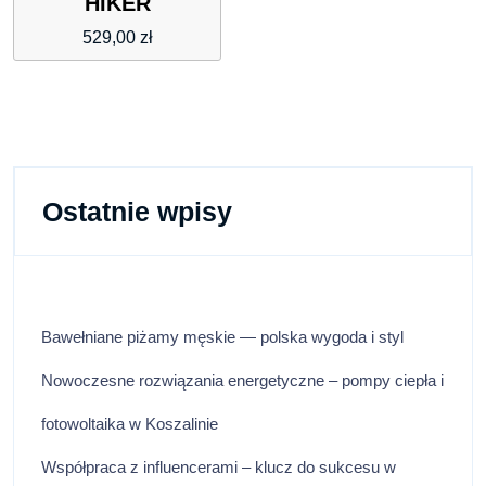
HIKER
529,00
zł
Ostatnie wpisy
Bawełniane piżamy męskie — polska wygoda i styl
Nowoczesne rozwiązania energetyczne – pompy ciepła i
fotowoltaika w Koszalinie
Współpraca z influencerami – klucz do sukcesu w