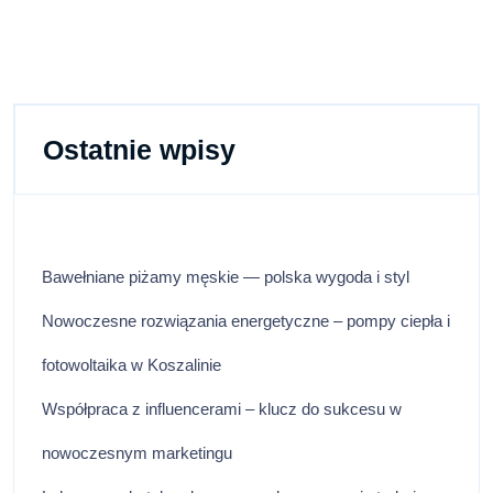
Ostatnie wpisy
Bawełniane piżamy męskie — polska wygoda i styl
Nowoczesne rozwiązania energetyczne – pompy ciepła i
fotowoltaika w Koszalinie
Współpraca z influencerami – klucz do sukcesu w
nowoczesnym marketingu