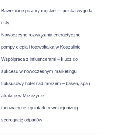
Bawełniane piżamy męskie — polska wygoda
i styl
Nowoczesne rozwiązania energetyczne –
pompy ciepła i fotowoltaika w Koszalinie
Współpraca z influencerami – klucz do
sukcesu w nowoczesnym marketingu
Luksusowy hotel nad morzem – basen, spa i
atrakcje w Mrzeżynie
Innowacyjne zgniatarki rewolucjonizują
segregację odpadów