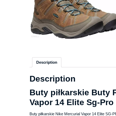
Description
Description
Buty piłkarskie Buty 
Vapor 14 Elite Sg-Pr
Buty piłkarskie Nike Mercurial Vapor 14 Elite SG