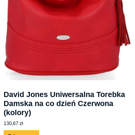
David Jones Uniwersalna Torebka
Damska na co dzień Czerwona
(kolory)
130,67
zł