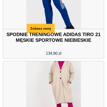
Zobacz cenę
SPODNIE TRENINGOWE ADIDAS TIRO 21
MĘSKIE SPORTOWE NIEBIESKIE
134,90
zł