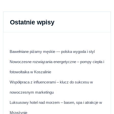
Ostatnie wpisy
Bawełniane piżamy męskie — polska wygoda i styl
Nowoczesne rozwiązania energetyczne – pompy ciepła i
fotowoltaika w Koszalinie
Współpraca z influencerami – klucz do sukcesu w
nowoczesnym marketingu
Luksusowy hotel nad morzem – basen, spa i atrakcje w
Mrzeżynie