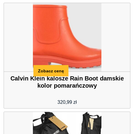
Zobacz cenę
Calvin Klein kalosze Rain Boot damskie
kolor pomarańczowy
320,99
zł