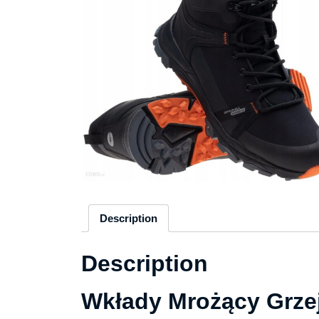
Description
Description
Wkłady Mrożący Grze