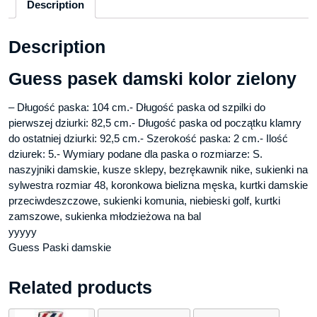
Description
Description
Guess pasek damski kolor zielony
– Długość paska: 104 cm.- Długość paska od szpilki do
pierwszej dziurki: 82,5 cm.- Długość paska od początku klamry
do ostatniej dziurki: 92,5 cm.- Szerokość paska: 2 cm.- Ilość
dziurek: 5.- Wymiary podane dla paska o rozmiarze: S.
naszyjniki damskie, kusze sklepy, bezrękawnik nike, sukienki na
sylwestra rozmiar 48, koronkowa bielizna męska, kurtki damskie
przeciwdeszczowe, sukienki komunia, niebieski golf, kurtki
zamszowe, sukienka młodzieżowa na bal
yyyyy
Guess Paski damskie
Related products