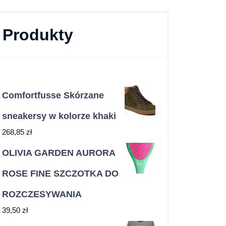
Produkty
Comfortfusse Skórzane
sneakersy w kolorze khaki
268,85
zł
OLIVIA GARDEN AURORA
ROSE FINE SZCZOTKA DO
ROZCZESYWANIA
39,50
zł