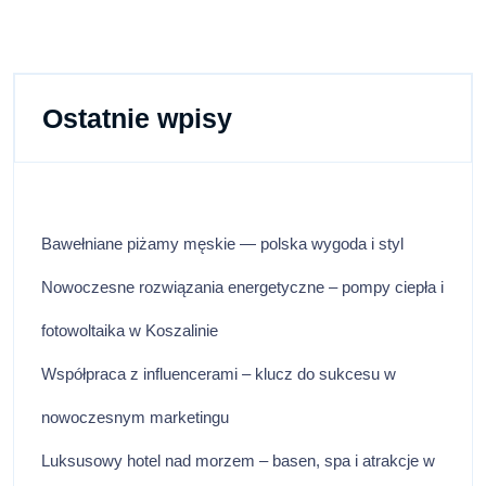
Ostatnie wpisy
Bawełniane piżamy męskie — polska wygoda i styl
Nowoczesne rozwiązania energetyczne – pompy ciepła i
fotowoltaika w Koszalinie
Współpraca z influencerami – klucz do sukcesu w
nowoczesnym marketingu
Luksusowy hotel nad morzem – basen, spa i atrakcje w