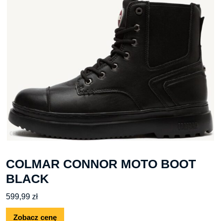
COLMAR CONNOR MOTO BOOT
BLACK
599,99
zł
Zobacz cenę