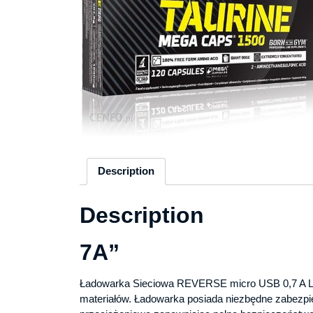
Description
Description
7A”
Ładowarka Sieciowa REVERSE micro USB 0,7 A Le
materiałów. Ładowarka posiada niezbędne zabezpi