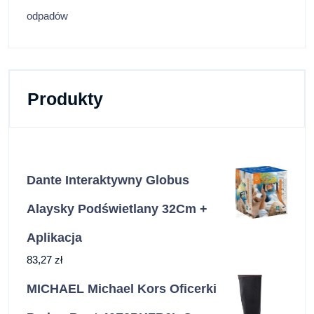
odpadów
Produkty
Dante Interaktywny Globus
Alaysky Podświetlany 32Cm +
Aplikacja
83,27
zł
MICHAEL Michael Kors Oficerki