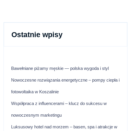
Ostatnie wpisy
Bawełniane piżamy męskie — polska wygoda i styl
Nowoczesne rozwiązania energetyczne – pompy ciepła i
fotowoltaika w Koszalinie
Współpraca z influencerami – klucz do sukcesu w
nowoczesnym marketingu
Luksusowy hotel nad morzem – basen, spa i atrakcje w