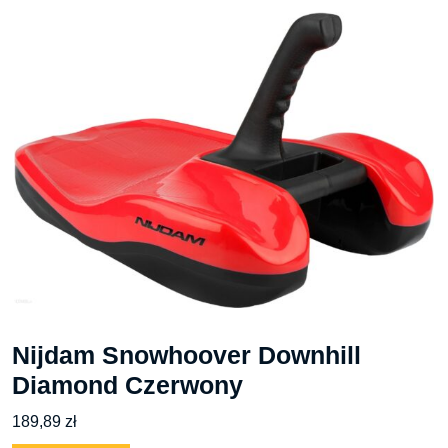
Nijdam Snowhoover Downhill
Diamond Czerwony
189,89
zł