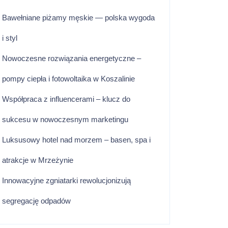
Bawełniane piżamy męskie — polska wygoda
i styl
Nowoczesne rozwiązania energetyczne –
pompy ciepła i fotowoltaika w Koszalinie
Współpraca z influencerami – klucz do
sukcesu w nowoczesnym marketingu
Luksusowy hotel nad morzem – basen, spa i
atrakcje w Mrzeżynie
Innowacyjne zgniatarki rewolucjonizują
segregację odpadów