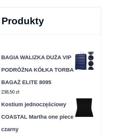
Produkty
BAGIA WALIZKA DUŻA VIP
PODRÓŻNA KÓŁKA TORBA
BAGAŻ ELITE 8095
238,50
zł
Kostium jednoczęściowy
COASTAL Martha one piece
czarny