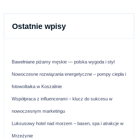
Ostatnie wpisy
Bawełniane piżamy męskie — polska wygoda i styl
Nowoczesne rozwiązania energetyczne – pompy ciepła i
fotowoltaika w Koszalinie
Współpraca z influencerami – klucz do sukcesu w
nowoczesnym marketingu
Luksusowy hotel nad morzem – basen, spa i atrakcje w
Mrzeżynie