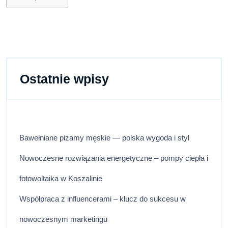
Ostatnie wpisy
Bawełniane piżamy męskie — polska wygoda i styl
Nowoczesne rozwiązania energetyczne – pompy ciepła i
fotowoltaika w Koszalinie
Współpraca z influencerami – klucz do sukcesu w
nowoczesnym marketingu