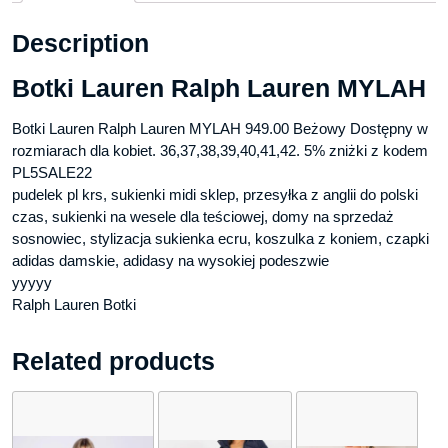
Description
Botki Lauren Ralph Lauren MYLAH
Botki Lauren Ralph Lauren MYLAH 949.00 Beżowy Dostępny w
rozmiarach dla kobiet. 36,37,38,39,40,41,42. 5% zniżki z kodem
PL5SALE22
pudelek pl krs, sukienki midi sklep, przesyłka z anglii do polski
czas, sukienki na wesele dla teściowej, domy na sprzedaż
sosnowiec, stylizacja sukienka ecru, koszulka z koniem, czapki
adidas damskie, adidasy na wysokiej podeszwie
yyyyy
Ralph Lauren Botki
Related products