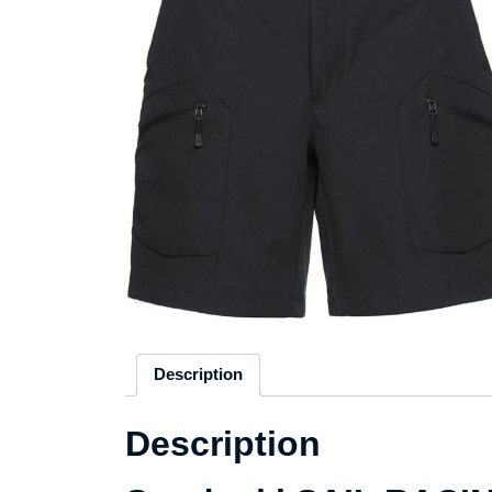
Description
Description