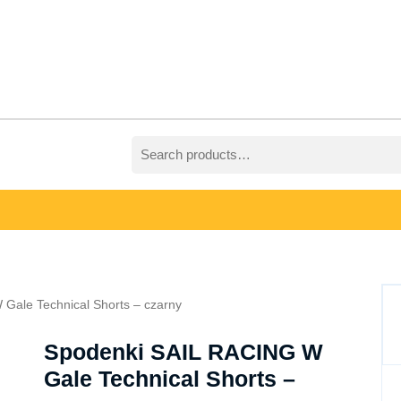
Search
for:
Gale Technical Shorts – czarny
Spodenki SAIL RACING W
Gale Technical Shorts –