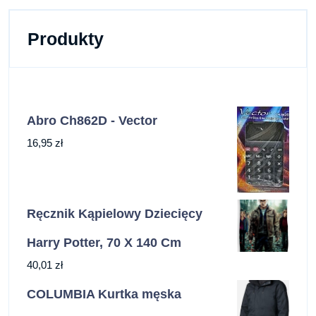
Produkty
Abro Ch862D - Vector
16,95
zł
Ręcznik Kąpielowy Dziecięcy
Harry Potter, 70 X 140 Cm
40,01
zł
COLUMBIA Kurtka męska