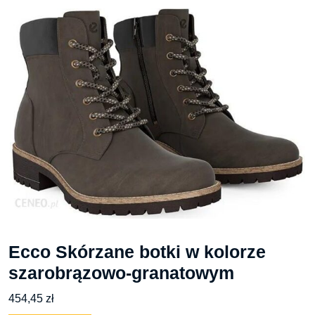
Ecco Skórzane botki w kolorze
szarobrązowo-granatowym
454,45
zł