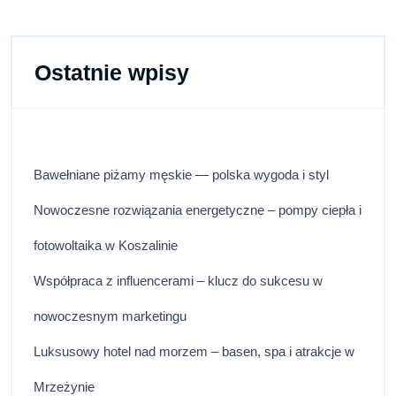
Ostatnie wpisy
Bawełniane piżamy męskie — polska wygoda i styl
Nowoczesne rozwiązania energetyczne – pompy ciepła i
fotowoltaika w Koszalinie
Współpraca z influencerami – klucz do sukcesu w
nowoczesnym marketingu
Luksusowy hotel nad morzem – basen, spa i atrakcje w
Mrzeżynie