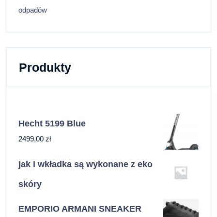
odpadów
Produkty
Hecht 5199 Blue
2499,00
zł
jak i wkładka są wykonane z eko
skóry
EMPORIO ARMANI SNEAKER