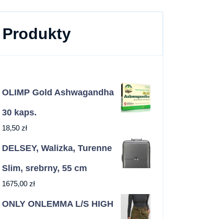
Produkty
OLIMP Gold Ashwagandha
30 kaps.
18,50
zł
DELSEY, Walizka, Turenne
Slim, srebrny, 55 cm
1675,00
zł
ONLY ONLEMMA L/S HIGH