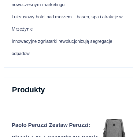
nowoczesnym marketingu
Luksusowy hotel nad morzem – basen, spa i atrakcje w
Mrzeżynie
Innowacyjne zgniatarki rewolucjonizują segregację
odpadów
Produkty
Paolo Peruzzi Zestaw Peruzzi: