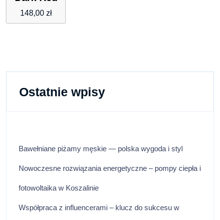
148,00
zł
Ostatnie wpisy
Bawełniane piżamy męskie — polska wygoda i styl
Nowoczesne rozwiązania energetyczne – pompy ciepła i
fotowoltaika w Koszalinie
Współpraca z influencerami – klucz do sukcesu w