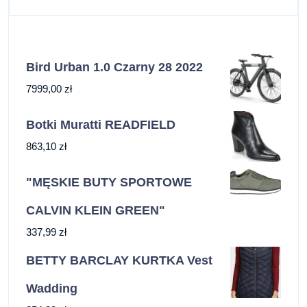
Bird Urban 1.0 Czarny 28 2022
7999,00
zł
Botki Muratti READFIELD
863,10
zł
"MĘSKIE BUTY SPORTOWE
CALVIN KLEIN GREEN"
337,99
zł
BETTY BARCLAY KURTKA Vest
Wadding