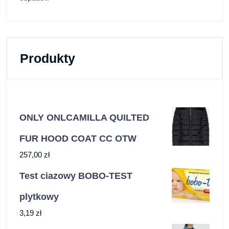
Produkty
ONLY ONLCAMILLA QUILTED
FUR HOOD COAT CC OTW
257,00
zł
Test ciazowy BOBO-TEST
plytkowy
3,19
zł